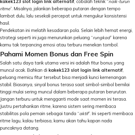
kakek123 slot login link alternatif
, cobalah teknik “
naik-turun
ritme
”. Misalnya, jalankan beberapa putaran dengan tempo
lambat dulu, lalu sesekali percepat untuk mengukur konsistensi
hasil.
Pendekatan ini melatih kesadaran pola. Selain lebih hemat energi,
strategi seperti ini juga menurunkan peluang “
rungkad
” karena
kamu tak terpancing emosi atau terburu menekan tombol.
Pahami Momen Bonus dan Free Spin
Salah satu daya tarik utama versi ini adalah fitur bonus yang
muncul acak. Bahkan di
kakek123 slot login link alternatif
,
peluang memicu fitur tersebut bisa menjadi kunci kemenangan
stabil. Biasanya, sinyal bonus terasa saat simbol-simbol bernilai
tinggi mulai sering muncul dalam beberapa putaran berurutan.
Jangan terburu untuk mengganti mode saat momen ini terasa.
Justru pertahankan ritme, karena sistem sering membaca
stabilitas pola pemain sebagai tanda “
aktif
”. Ini seperti membaca
ritme lagu, kalau terbiasa, kamu akan tahu kapan nada
puncaknya datang.