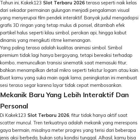
Tahun ini, Kakek123
Slot Terbaru 2026
terasa seperti naik kelas
dari sekadar permainan gulungan menjadi pengalaman visual
yang menyerupai film pendek interaktif. Banyak judul mengadopsi
grafis 3D ringan yang tetap mulus di ponsel, ditambah efek
partikel halus seperti kilau simbol, percikan api, hingga kabut
dinamis yang mengikuti ritme kemenangan.
Yang paling terasa adalah kualitas animasi simbol. Simbol
premium tidak lagi hanya bergoyang, tetapi bereaksi terhadap
kombo, memunculkan transisi sinematik saat memasuki fitur,
bahkan menampilkan detail mikro seperti tekstur logam atau kain.
Buat kamu yang suka main agak lama, peningkatan ini membuat
sesi terasa segar karena layar tidak cepat membosankan.
Mekanik Baru Yang Lebih Interaktif Dan
Personal
Di Kakek123
Slot Terbaru 2026
, fitur tidak hanya aktif saat
scatter muncul. Tren terkuatnya adalah mekanik yang merespons
gaya bermain, misalnya meter progres yang terisi dari beberapa
jenis aksi berbeda, bukan satu kondisi tunggal. Alhasil, kamu bisa