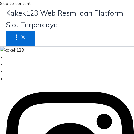
Skip to content
Kakek123 Web Resmi dan Platform
Slot Terpercaya