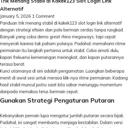
Trik Menang Stabil di Kakek123 Slot Login Link
Alternatif
January 5, 2026
1 Comment
Panduan trik menang stabil di
kakek123 slot login link alternatif
dengan strategi efisien dan pola bermain cerdas tanpa rungkad.
Banyak yang coba demo great rhino megaways, tapi cepat
menyerah karena tak paham polanya. Padahal, memahami ritme
permainan itu langkah pertama untuk stabil. Coba amati dulu,
kapan frekuensi kemenangan meningkat, dan kapan putarannya
terasa berat.
Kunci utamanya di sini adalah pengamatan. Luangkan beberapa
menit di awal sesi untuk merasa klik-nya ritme permainan. Kadang
hasil stabil muncul justru saat kita sabar menunggu momentum
daripada memaksa terus bermain cepat.
Gunakan Strategi Pengaturan Putaran
Kebanyakan pemain lupa mengatur jumlah putaran secara bijak.
Padahal, ini sangat membantu menjaga kestabilan. Dalam versi