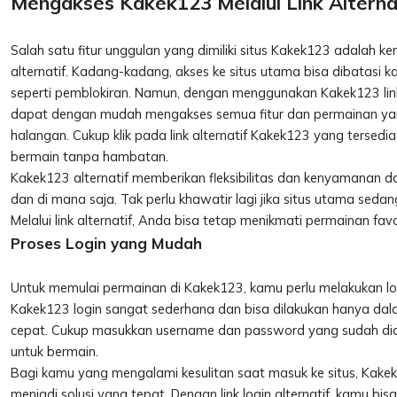
Mengakses Kakek123 Melalui Link Alterna
Salah satu fitur unggulan yang dimiliki situs Kakek123 adalah ke
alternatif. Kadang-kadang, akses ke situs utama bisa dibatasi k
seperti pemblokiran. Namun, dengan menggunakan Kakek123 link
dapat dengan mudah mengakses semua fitur dan permainan ya
halangan. Cukup klik pada link alternatif Kakek123 yang terse
bermain tanpa hambatan.
Kakek123 alternatif memberikan fleksibilitas dan kenyamanan 
dan di mana saja. Tak perlu khawatir lagi jika situs utama sedan
Melalui link alternatif, Anda bisa tetap menikmati permainan fav
Proses Login yang Mudah
Untuk memulai permainan di Kakek123, kamu perlu melakukan logi
Kakek123 login sangat sederhana dan bisa dilakukan hanya da
cepat. Cukup masukkan username dan password yang sudah did
untuk bermain.
Bagi kamu yang mengalami kesulitan saat masuk ke situs, Kakek1
menjadi solusi yang tepat. Dengan link login alternatif, kamu b