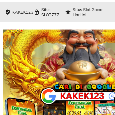
Situs
Situs Slot Gacor
KAKEK123
SLOT777
Hari Ini