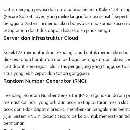
Untuk menjaga privasi dan data pribadi pemain, Kakek123 meng
(Secure Socket Layer) yang melindungi informasi sensitif, sepert
pengguna. Sistem ini memastikan bahwa semua komunikasi ant
tetap aman dan tidak dapat diakses oleh pihak ketiga.
Server dan Infrastruktur Cloud
Kakek123 memanfaatkan teknologi cloud untuk memastikan ba
diakses tanpa hambatan dari berbagai perangkat dan lokasi. De
123 dapat menangani lalu lintas pengunjung yang tinggi, sert
situs yang lebih cepat dan tanpa gangguan.
Random Number Generator (RNG)
Teknologi Random Number Generator (RNG) digunakan dalam pe
memastikan hasil yang adil dan acak. Setiap putaran mesin slo
acak dan tidak dapat diprediksi, memberikan pengalaman berm
jujur. Sistem RNG ini diaudit secara berkala untuk memastikan ti
permainan.