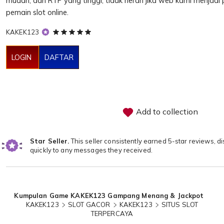
mudah, dan RTP yang tinggi, tidak heran jika web kami menjadi
pemain slot online.
5
KAKEK123
out
of
LOGIN
DAFTAR
5
stars
Add to collection
Star Seller.
This seller consistently earned 5-star reviews, d
quickly to any messages they received.
Loading...
Kumpulan Game KAKEK123 Gampang Menang & Jackpot
KAKEK123
SLOT GACOR
KAKEK123
SITUS SLOT
TERPERCAYA