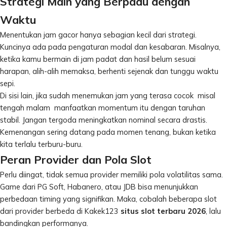
Strategi Main yang Berpadu dengan
Waktu
Menentukan jam gacor hanya sebagian kecil dari strategi.
Kuncinya ada pada pengaturan modal dan kesabaran. Misalnya,
ketika kamu bermain di jam padat dan hasil belum sesuai
harapan, alih-alih memaksa, berhenti sejenak dan tunggu waktu
sepi.
Di sisi lain, jika sudah menemukan jam yang terasa cocok misal
tengah malam manfaatkan momentum itu dengan taruhan
stabil. Jangan tergoda meningkatkan nominal secara drastis.
Kemenangan sering datang pada momen tenang, bukan ketika
kita terlalu terburu-buru.
Peran Provider dan Pola Slot
Perlu diingat, tidak semua provider memiliki pola volatilitas sama.
Game dari PG Soft, Habanero, atau JDB bisa menunjukkan
perbedaan timing yang signifikan. Maka, cobalah beberapa slot
dari provider berbeda di Kakek123
situs slot terbaru 2026
, lalu
bandingkan performanya.