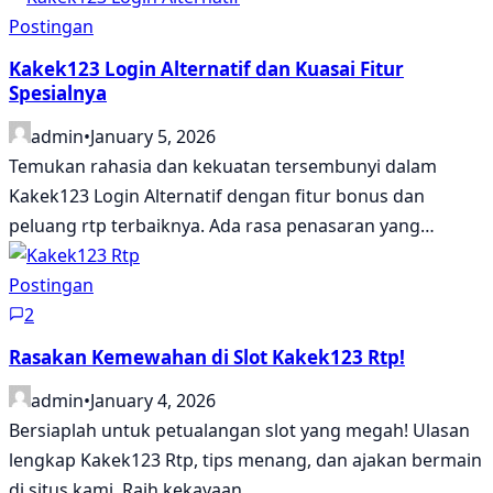
Postingan
Kakek123 Login Alternatif dan Kuasai Fitur
Spesialnya
admin
•
January 5, 2026
Temukan rahasia dan kekuatan tersembunyi dalam
Kakek123 Login Alternatif dengan fitur bonus dan
peluang rtp terbaiknya. Ada rasa penasaran yang…
Postingan
2
Rasakan Kemewahan di Slot Kakek123 Rtp!
admin
•
January 4, 2026
Bersiaplah untuk petualangan slot yang megah! Ulasan
lengkap Kakek123 Rtp, tips menang, dan ajakan bermain
di situs kami. Raih kekayaan…