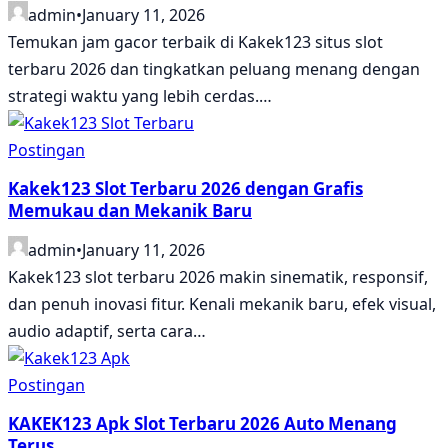
admin
•
January 11, 2026
Temukan jam gacor terbaik di Kakek123 situs slot
terbaru 2026 dan tingkatkan peluang menang dengan
strategi waktu yang lebih cerdas.…
Postingan
Kakek123 Slot Terbaru 2026 dengan Grafis
Memukau dan Mekanik Baru
admin
•
January 11, 2026
Kakek123 slot terbaru 2026 makin sinematik, responsif,
dan penuh inovasi fitur. Kenali mekanik baru, efek visual,
audio adaptif, serta cara…
Postingan
KAKEK123 Apk Slot Terbaru 2026 Auto Menang
Terus